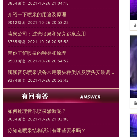
8854阅读 2021-10-26 21:04:18
介绍一下喷泉的用途及原理
9012阅读 2021-10-26 20:58:22
喷泉公司：波光喷泉和光亮跳泉应用
8765阅读 2021-10-26 20:55:58
带你了解喷泉的种类和原理
9503阅读 2021-10-26 20:54:52
聊聊音乐喷泉设备常用喷头种类以及喷头安装调试规范
9374阅读 2021-10-26 20:53:43
如何处理音乐喷泉渗漏呢？
8634阅读 2021-10-26 21:03:08
你知道喷泉结构设计有哪些要求吗？