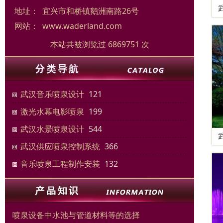
地址：
宜兴市和桥镇鹅洲南路26号
网站：
www.waderland.com
本站共被浏览过 6869751 次
武汉音乐喷泉设计
121
激光水幕电影喷泉
199
武汉水景喷泉设计
544
武汉供应喷泉控制系统
366
音乐喷泉工程制作安装
132
喷泉设备中水池与管道材料等的选择