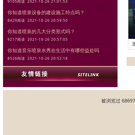
9105阅读 2021-10-26 21:01:53
你知道喷泉设备的建设施工特点吗？
8429阅读 2021-10-26 20:59:50
你知道喷泉的几大分类形式吗？
9217阅读 2021-10-26 20:57:05
你知道音乐喷泉水秀在生活中有哪些益处吗
8526阅读 2021-10-26 20:52:18
被浏览过 686