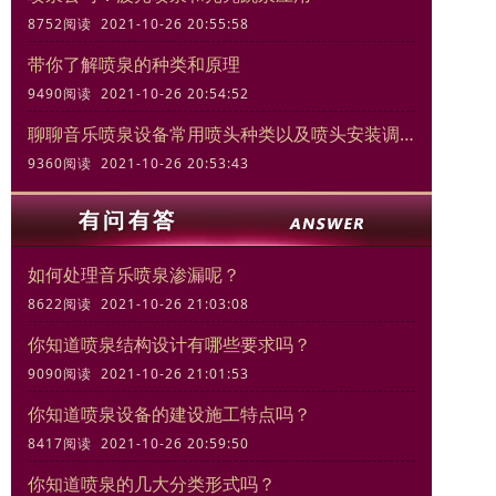
8752阅读 2021-10-26 20:55:58
带你了解喷泉的种类和原理
9490阅读 2021-10-26 20:54:52
聊聊音乐喷泉设备常用喷头种类以及喷头安装调试规范
9360阅读 2021-10-26 20:53:43
如何处理音乐喷泉渗漏呢？
8622阅读 2021-10-26 21:03:08
你知道喷泉结构设计有哪些要求吗？
9090阅读 2021-10-26 21:01:53
你知道喷泉设备的建设施工特点吗？
8417阅读 2021-10-26 20:59:50
你知道喷泉的几大分类形式吗？