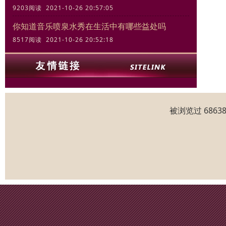
9203阅读 2021-10-26 20:57:05
你知道音乐喷泉水秀在生活中有哪些益处吗
8517阅读 2021-10-26 20:52:18
被浏览过 686