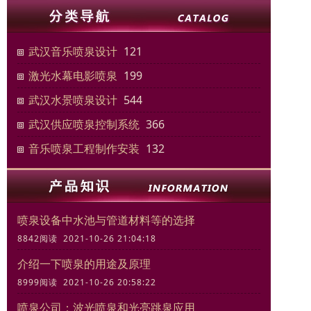
武汉音乐喷泉设计
121
激光水幕电影喷泉
199
武汉水景喷泉设计
544
武汉供应喷泉控制系统
366
音乐喷泉工程制作安装
132
喷泉设备中水池与管道材料等的选择
8842阅读 2021-10-26 21:04:18
介绍一下喷泉的用途及原理
8999阅读 2021-10-26 20:58:22
喷泉公司：波光喷泉和光亮跳泉应用