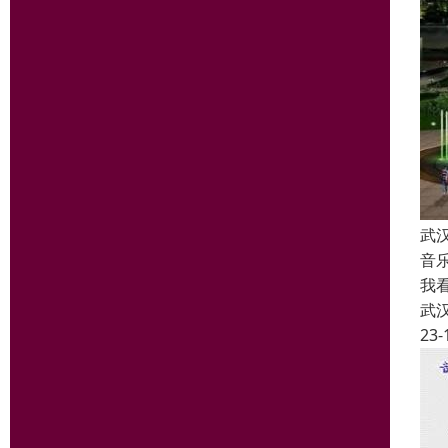
武
音
我
武
23-