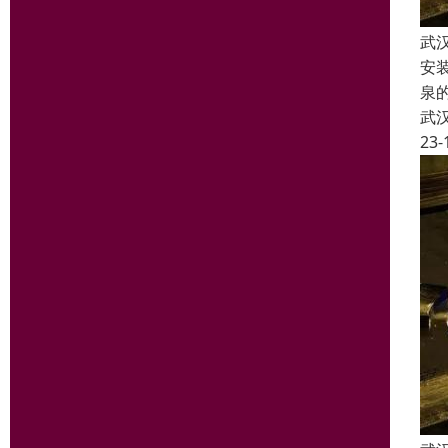
武
安
泉
武
23-