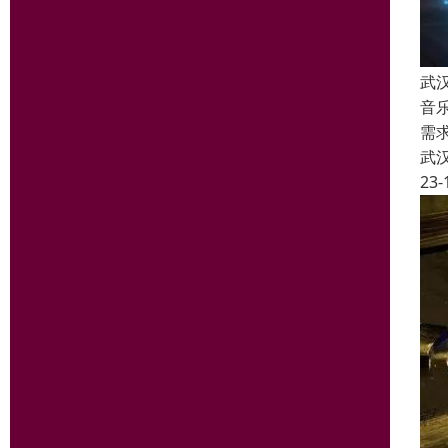
武
音
需
武
23-