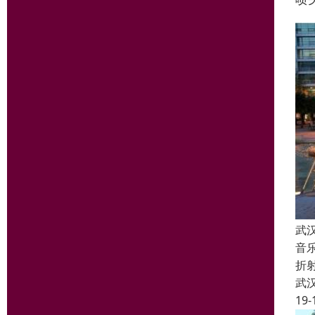
武
音
折
武
19-