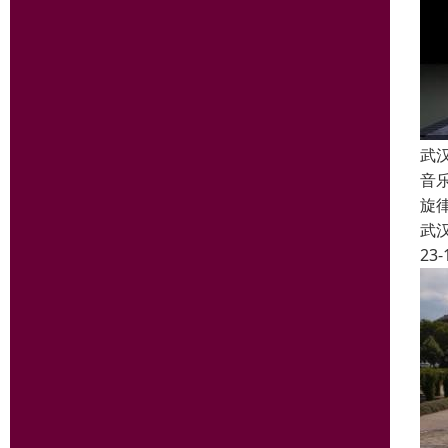
武
音
旋
武
23-