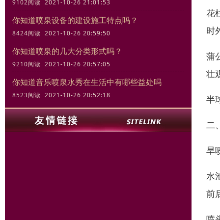
9102阅读 2021-10-26 21:01:53
花
你知道喷泉设备的建设施工特点吗？
时
8424阅读 2021-10-26 20:59:50
你知道喷泉的几大分类形式吗？
蒲
9210阅读 2021-10-26 20:57:05
壮
你知道音乐喷泉水秀在生活中有哪些益处吗
8523阅读 2021-10-26 20:52:18
半
二
旱
水
前
喷