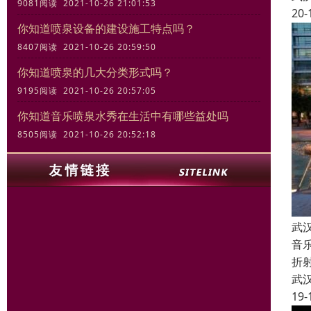
9081阅读 2021-10-26 21:01:53
20-
你知道喷泉设备的建设施工特点吗？
8407阅读 2021-10-26 20:59:50
你知道喷泉的几大分类形式吗？
9195阅读 2021-10-26 20:57:05
你知道音乐喷泉水秀在生活中有哪些益处吗
8505阅读 2021-10-26 20:52:18
武
音
折
武
19-