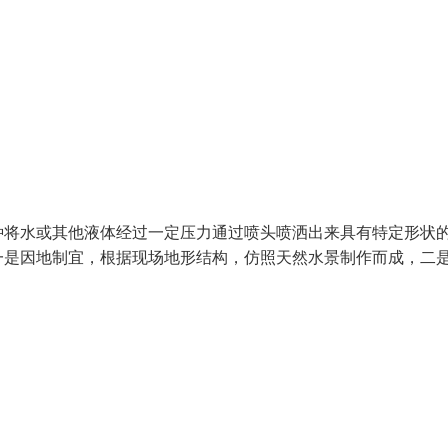
种将水或其他液体经过一定压力通过喷头喷洒出来具有特定形状
一是因地制宜，根据现场地形结构，仿照天然水景制作而成，二