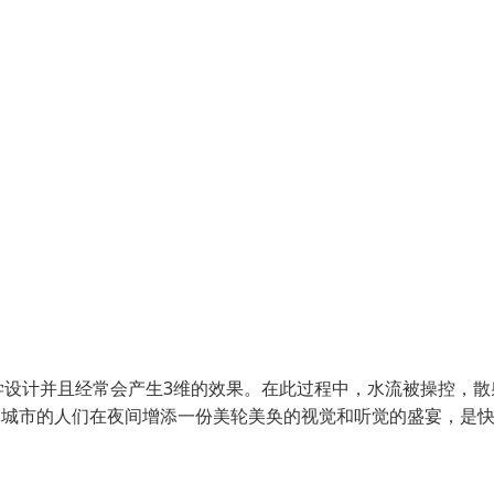
学设计并且经常会产生3维的效果。在此过程中，水流被操控，散
为城市的人们在夜间增添一份美轮美奂的视觉和听觉的盛宴，是