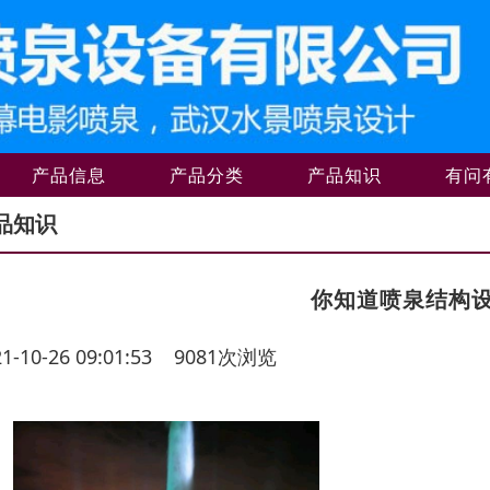
产品信息
产品分类
产品知识
有问
品知识
你知道喷泉结构
21-10-26 09:01:53 9081次浏览