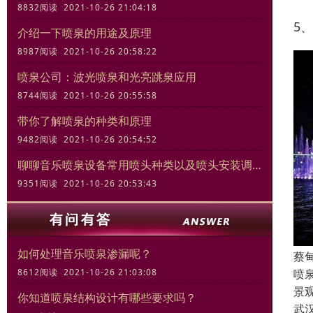
8832阅读 2021-10-26 21:04:18
5
介绍一下喷泉的用途及原理
8987阅读 2021-10-26 20:58:22
喷泉公司：波光喷泉和光亮跳泉应用
8744阅读 2021-10-26 20:55:58
带你了解喷泉的种类和原理
9482阅读 2021-10-26 20:54:52
聊聊音乐喷泉设备常用喷头种类以及喷头安装调试规范
9351阅读 2021-10-26 20:53:43
如何处理音乐喷泉渗漏呢？
蔡
喷
8612阅读 2021-10-26 21:03:08
景
你知道喷泉结构设计有哪些要求吗？
武