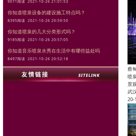
9071阅读 2021-10-26 21:01:53
你知道喷泉设备的建设施工特点吗？
8395阅读 2021-10-26 20:59:50
你知道喷泉的几大分类形式吗？
9185阅读 2021-10-26 20:57:05
你知道音乐喷泉水秀在生活中有哪些益处吗
8497阅读 2021-10-26 20:52:18
蔡
喷
景
武
20-