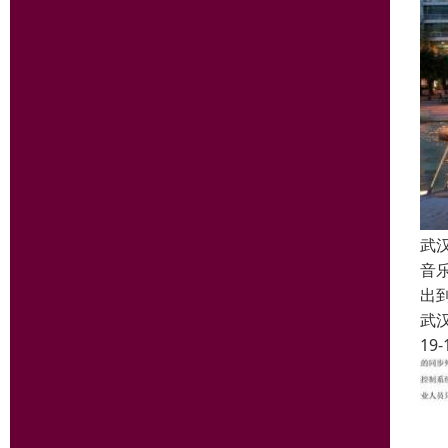
武
音
出
武
19-