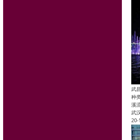
武
种
溪
武
20-