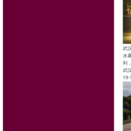
武
水
列
武
19-