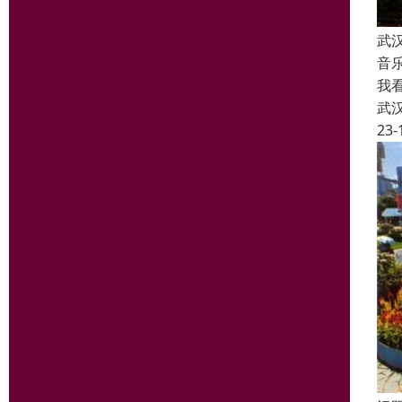
武
音
我
武
23-