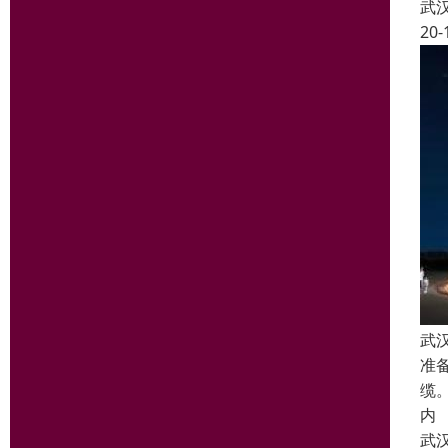
武
20-
武
准
缆
内
武