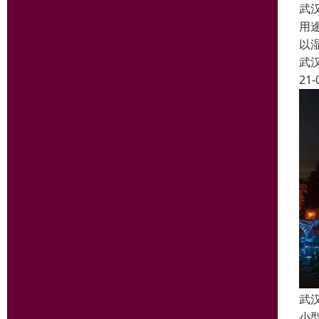
武
用
以
武
21-
武
小