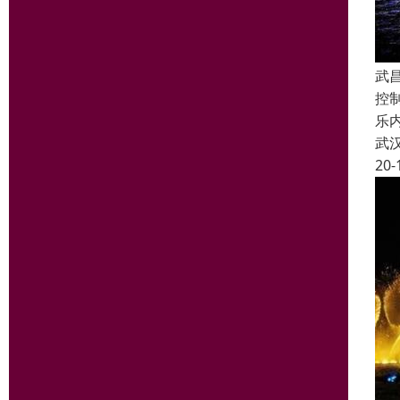
武
控
乐
武
20-