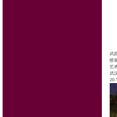
武
喷
艺
武
20-