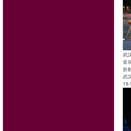
武
音
折
武
19-