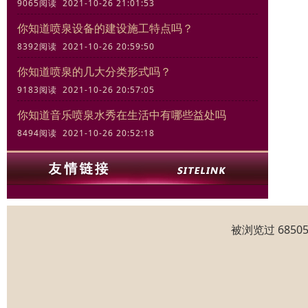
9065阅读 2021-10-26 21:01:53
你知道喷泉设备的建设施工特点吗？
8392阅读 2021-10-26 20:59:50
你知道喷泉的几大分类形式吗？
9183阅读 2021-10-26 20:57:05
你知道音乐喷泉水秀在生活中有哪些益处吗
8494阅读 2021-10-26 20:52:18
被浏览过 685