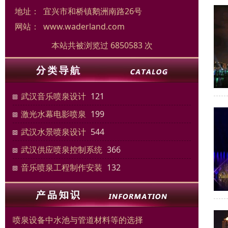
地址：
宜兴市和桥镇鹅洲南路26号
网站：
www.waderland.com
本站共被浏览过 6850583 次
武汉音乐喷泉设计
121
激光水幕电影喷泉
199
武汉水景喷泉设计
544
武汉供应喷泉控制系统
366
音乐喷泉工程制作安装
132
喷泉设备中水池与管道材料等的选择