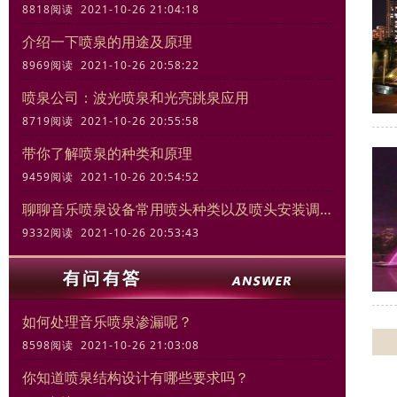
8818阅读 2021-10-26 21:04:18
介绍一下喷泉的用途及原理
8969阅读 2021-10-26 20:58:22
喷泉公司：波光喷泉和光亮跳泉应用
8719阅读 2021-10-26 20:55:58
带你了解喷泉的种类和原理
9459阅读 2021-10-26 20:54:52
聊聊音乐喷泉设备常用喷头种类以及喷头安装调试规范
9332阅读 2021-10-26 20:53:43
如何处理音乐喷泉渗漏呢？
8598阅读 2021-10-26 21:03:08
你知道喷泉结构设计有哪些要求吗？