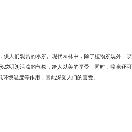
，供人们观赏的水景。现代园林中，除了植物景观外，喷
形成明朗活泼的气氛，给人以美的享受；同时，喷泉还可
低环境温度等作用，因此深受人们的喜爱。