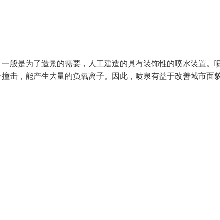
，一般是为了造景的需要，人工建造的具有装饰性的喷水装置。
子撞击，能产生大量的负氧离子。因此，喷泉有益于改善城市面