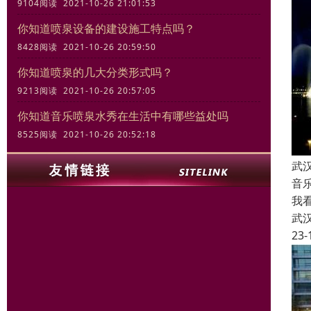
9104阅读 2021-10-26 21:01:53
你知道喷泉设备的建设施工特点吗？
8428阅读 2021-10-26 20:59:50
你知道喷泉的几大分类形式吗？
9213阅读 2021-10-26 20:57:05
你知道音乐喷泉水秀在生活中有哪些益处吗
8525阅读 2021-10-26 20:52:18
武
音
我
武
23-