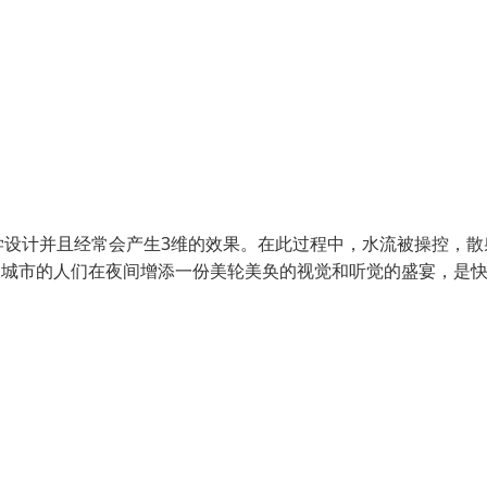
学设计并且经常会产生3维的效果。在此过程中，水流被操控，散
为城市的人们在夜间增添一份美轮美奂的视觉和听觉的盛宴，是