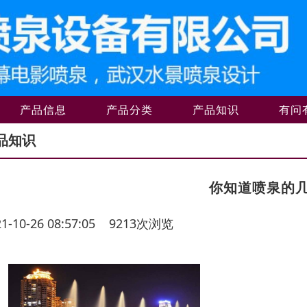
产品信息
产品分类
产品知识
有问
品知识
你知道喷泉的
21-10-26 08:57:05 9213次浏览