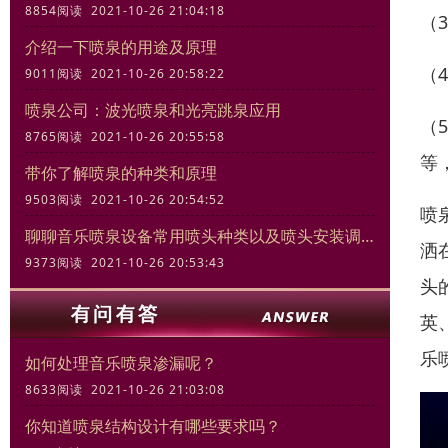
8854阅读 2021-10-26 21:04:18
（
介绍一下喷泉的用途及原理
（
9011阅读 2021-10-26 20:58:22
喷泉公司：波光喷泉和光亮跳泉应用
（
8765阅读 2021-10-26 20:55:58
等
带你了解喷泉的种类和原理
9503阅读 2021-10-26 20:54:52
喷
聊聊音乐喷泉设备常用喷头种类以及喷头安装调试规范
洒
9373阅读 2021-10-26 20:53:43
头
英
乐
如何处理音乐喷泉渗漏呢？
8633阅读 2021-10-26 21:03:08
你知道喷泉结构设计有哪些要求吗？