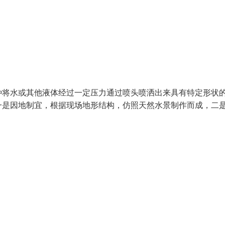
种将水或其他液体经过一定压力通过喷头喷洒出来具有特定形状
一是因地制宜，根据现场地形结构，仿照天然水景制作而成，二