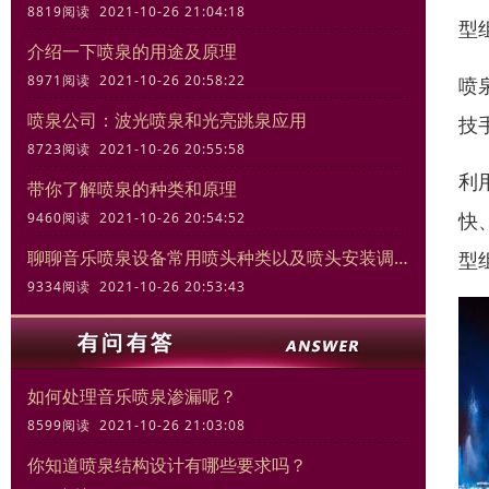
8819阅读 2021-10-26 21:04:18
型
介绍一下喷泉的用途及原理
8971阅读 2021-10-26 20:58:22
喷
喷泉公司：波光喷泉和光亮跳泉应用
技
8723阅读 2021-10-26 20:55:58
利
带你了解喷泉的种类和原理
快
9460阅读 2021-10-26 20:54:52
聊聊音乐喷泉设备常用喷头种类以及喷头安装调试规范
型
9334阅读 2021-10-26 20:53:43
如何处理音乐喷泉渗漏呢？
8599阅读 2021-10-26 21:03:08
你知道喷泉结构设计有哪些要求吗？