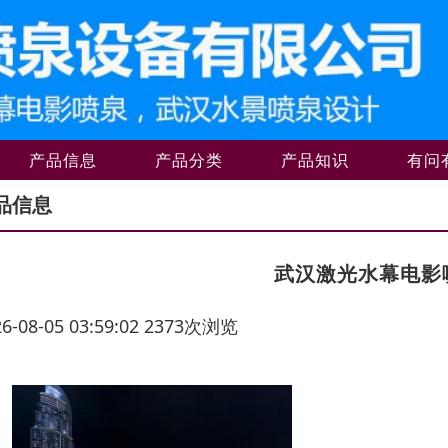
产品信息
产品分类
产品知识
有问
品信息
武汉激光水幕电影
26-08-05 03:59:02 2373次浏览