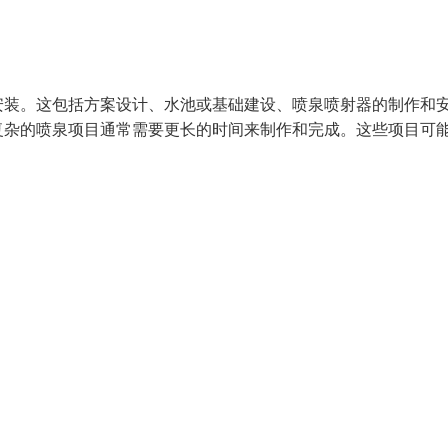
安装。这包括方案设计、水池或基础建设、喷泉喷射器的制作和
复杂的喷泉项目通常需要更长的时间来制作和完成。这些项目可