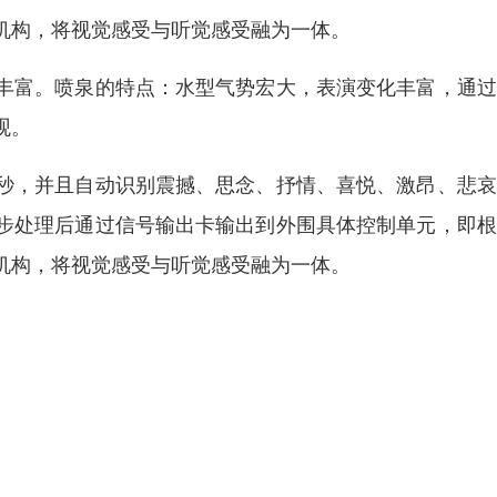
机构，将视觉感受与听觉感受融为一体。
丰富。喷泉的特点：水型气势宏大，表演变化丰富，通过
观。
秒，并且自动识别震撼、思念、抒情、喜悦、激昂、悲哀
步处理后通过信号输出卡输出到外围具体控制单元，即根
机构，将视觉感受与听觉感受融为一体。