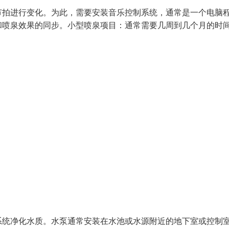
节拍进行变化。为此，需要安装音乐控制系统，通常是一个电脑
和喷泉效果的同步。小型喷泉项目：通常需要几周到几个月的时
系统净化水质。水泵通常安装在水池或水源附近的地下室或控制