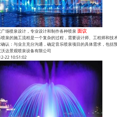
面议
汉广场喷泉设计，专业设计和制作各种喷泉
乐喷泉的施工流程是一个复杂的过程，需要设计师、工程师和技术
求确认：与业主充分沟通，确定音乐喷泉项目的具体需求，包括预
汉沃达景观喷泉设备有限公司
12-22 10:51:02