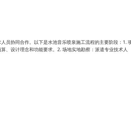
人员协同合作。以下是水池音乐喷泉施工流程的主要阶段：1. 
算、设计理念和功能要求。2. 场地实地勘察：派遣专业技术人