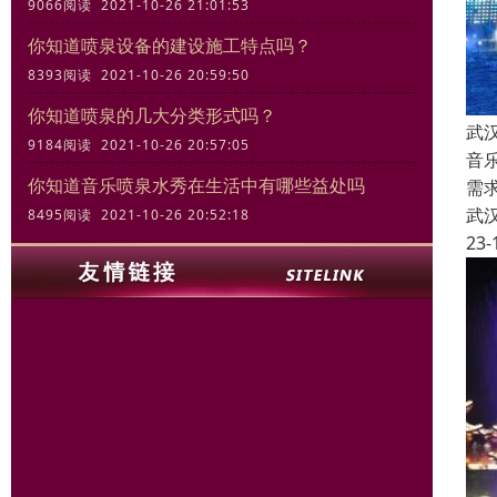
9066阅读 2021-10-26 21:01:53
你知道喷泉设备的建设施工特点吗？
8393阅读 2021-10-26 20:59:50
你知道喷泉的几大分类形式吗？
武
9184阅读 2021-10-26 20:57:05
音
你知道音乐喷泉水秀在生活中有哪些益处吗
需
武
8495阅读 2021-10-26 20:52:18
23-