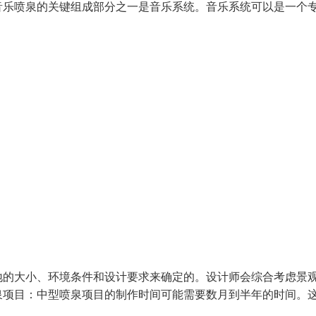
音乐喷泉的关键组成部分之一是音乐系统。音乐系统可以是一个
地的大小、环境条件和设计要求来确定的。设计师会综合考虑景
泉项目：中型喷泉项目的制作时间可能需要数月到半年的时间。