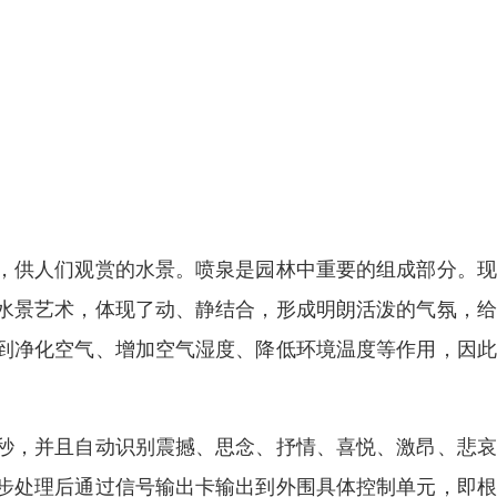
，供人们观赏的水景。喷泉是园林中重要的组成部分。现
水景艺术，体现了动、静结合，形成明朗活泼的气氛，给
到净化空气、增加空气湿度、降低环境温度等作用，因此
秒，并且自动识别震撼、思念、抒情、喜悦、激昂、悲哀
步处理后通过信号输出卡输出到外围具体控制单元，即根