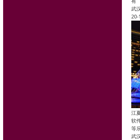
有
武
20-
江
软
等
武