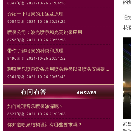
的
8847阅读 2021-10-26 21:04:18
介绍一下喷泉的用途及原理
通
9004阅读 2021-10-26 20:58:22
花
喷泉公司：波光喷泉和光亮跳泉应用
8756阅读 2021-10-26 20:55:58
带你了解喷泉的种类和原理
9496阅读 2021-10-26 20:54:52
聊聊音乐喷泉设备常用喷头种类以及喷头安装调试规范
9361阅读 2021-10-26 20:53:43
如何处理音乐喷泉渗漏呢？
8627阅读 2021-10-26 21:03:08
武
你知道喷泉结构设计有哪些要求吗？