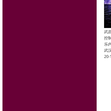
武
控
乐
武
20-