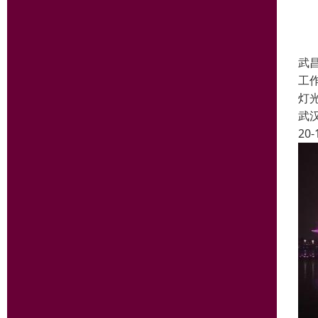
武
工
灯
武
20-