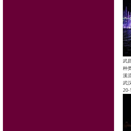
武
种
溪
武
20-