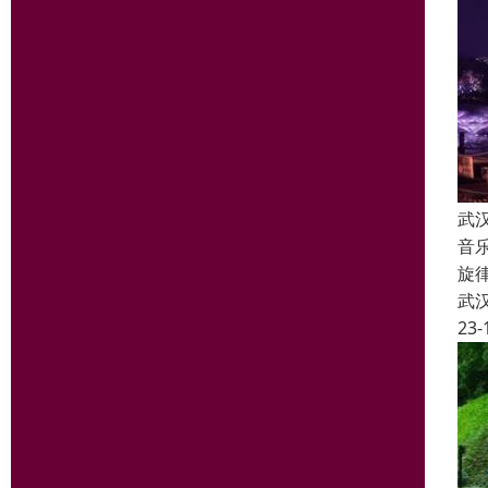
武
音
旋
武
23-