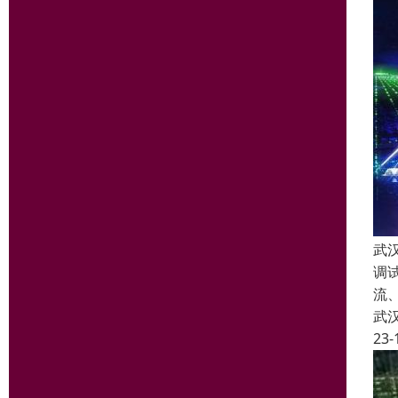
武
调
流
武
23-