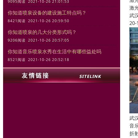
激
9095阅读 2021-10-26 21:01:53
激
你知道喷泉设备的建设施工特点吗？
武
8421阅读 2021-10-26 20:59:50
20-
你知道喷泉的几大分类形式吗？
9206阅读 2021-10-26 20:57:05
你知道音乐喷泉水秀在生活中有哪些益处吗
8521阅读 2021-10-26 20:52:18
武
音
折