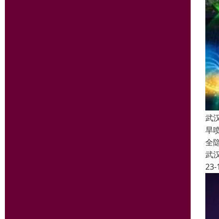
武
旱
全
武
23-