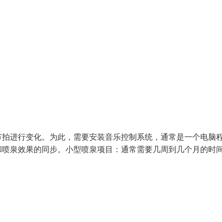
节拍进行变化。为此，需要安装音乐控制系统，通常是一个电脑
和喷泉效果的同步。小型喷泉项目：通常需要几周到几个月的时