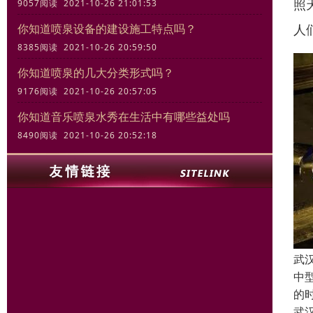
照
9057阅读 2021-10-26 21:01:53
人
你知道喷泉设备的建设施工特点吗？
8385阅读 2021-10-26 20:59:50
你知道喷泉的几大分类形式吗？
9176阅读 2021-10-26 20:57:05
你知道音乐喷泉水秀在生活中有哪些益处吗
8490阅读 2021-10-26 20:52:18
武
中
的
武