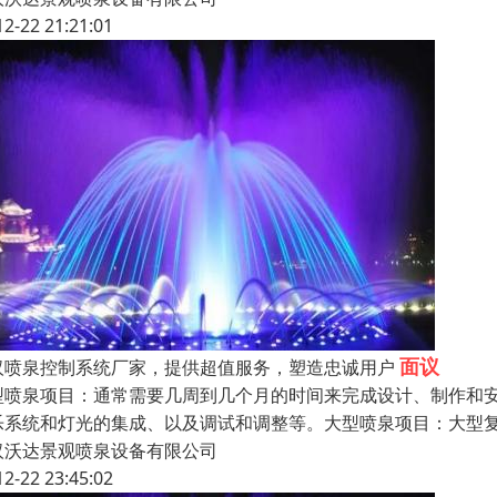
12-22 21:21:01
面议
汉喷泉控制系统厂家，提供超值服务，塑造忠诚用户
型喷泉项目：通常需要几周到几个月的时间来完成设计、制作和
乐系统和灯光的集成、以及调试和调整等。大型喷泉项目：大型
汉沃达景观喷泉设备有限公司
12-22 23:45:02