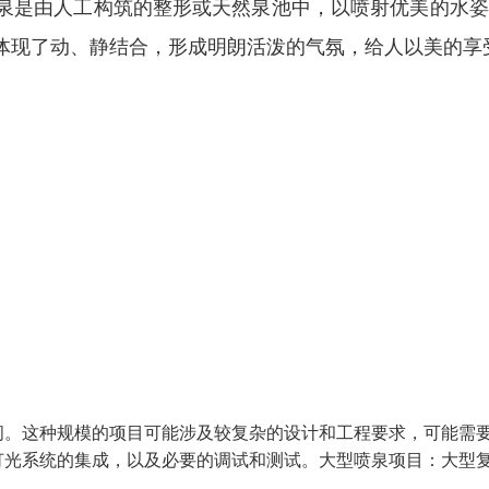
泉是由人工构筑的整形或天然泉池中，以喷射优美的水姿
体现了动、静结合，形成明朗活泼的气氛，给人以美的享
间。这种规模的项目可能涉及较复杂的设计和工程要求，可能需
灯光系统的集成，以及必要的调试和测试。大型喷泉项目：大型