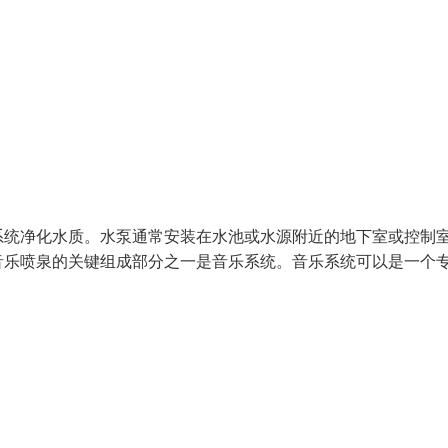
系统净化水质。水泵通常安装在水池或水源附近的地下室或控制
音乐喷泉的关键组成部分之一是音乐系统。音乐系统可以是一个