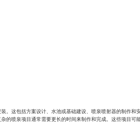
安装。这包括方案设计、水池或基础建设、喷泉喷射器的制作和
复杂的喷泉项目通常需要更长的时间来制作和完成。这些项目可