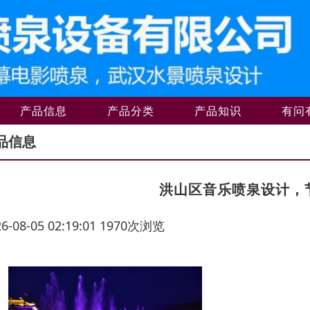
产品信息
产品分类
产品知识
有问
品信息
洪山区音乐喷泉设计，
26-08-05 02:19:01 1970次浏览