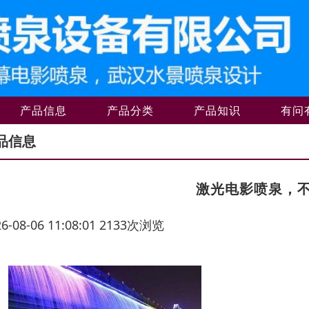
产品信息
产品分类
产品知识
有问
品信息
激光电影喷泉，
26-08-06 11:08:01 2133次浏览