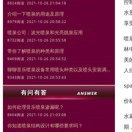
控
8824阅读 2021-10-26 21:04:18
水
介绍一下喷泉的用途及原理
8979阅读 2021-10-26 20:58:22
享
喷泉公司：波光喷泉和光亮跳泉应用
喷
8732阅读 2021-10-26 20:55:58
林
带你了解喷泉的种类和原理
美
9469阅读 2021-10-26 20:54:52
聊聊音乐喷泉设备常用喷头种类以及喷头安装调试规范
人
9343阅读 2021-10-26 20:53:43
sp
价
如何处理音乐喷泉渗漏呢？
8604阅读 2021-10-26 21:03:08
水
你知道喷泉结构设计有哪些要求吗？
期