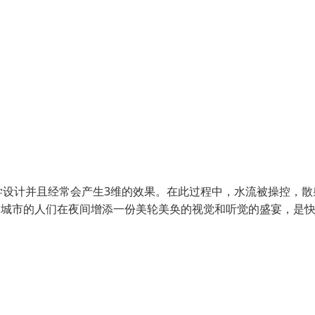
学设计并且经常会产生3维的效果。在此过程中，水流被操控，散
为城市的人们在夜间增添一份美轮美奂的视觉和听觉的盛宴，是