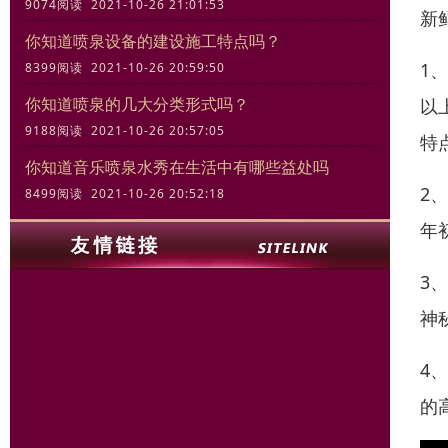
9074阅读 2021-10-26 21:01:53
新
你知道喷泉设备的建设施工特点吗？
1
8399阅读 2021-10-26 20:59:50
你知道喷泉的几大分类形式吗？
以
9188阅读 2021-10-26 20:57:05
特
你知道音乐喷泉水秀在生活中有哪些益处吗
2
8499阅读 2021-10-26 20:52:18
年
3
神
4
的