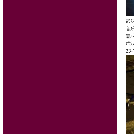
武
音
需
武
23-