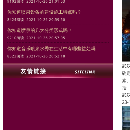
9102阅读 2021-10-26 21:01:53
你知道喷泉设备的建设施工特点吗？
8424阅读 2021-10-26 20:59:50
你知道喷泉的几大分类形式吗？
9210阅读 2021-10-26 20:57:05
你知道音乐喷泉水秀在生活中有哪些益处吗
8523阅读 2021-10-26 20:52:18
武
确
素
括
武
23-