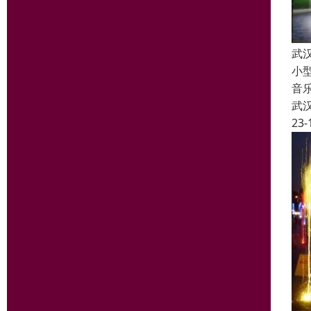
武
小
音
武
23-