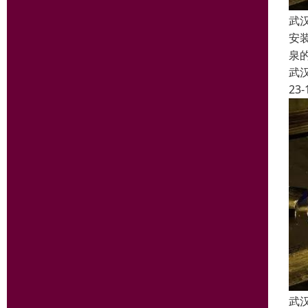
武
安
泉
武
23-
武