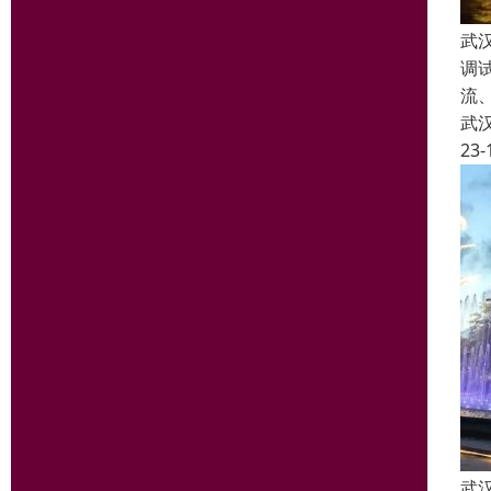
武
调
流
武
23-
武