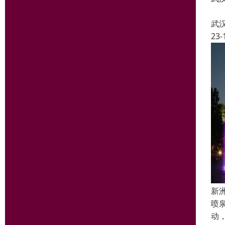
武
23-
新
喷
动