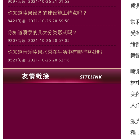
9097阅读 2021-10-26 21:01:53
质
你知道喷泉设备的建设施工特点吗？
常
8421阅读 2021-10-26 20:59:50
你知道喷泉的几大分类形式吗？
受
9207阅读 2021-10-26 20:57:05
绪
你知道音乐喷泉水秀在生活中有哪些益处吗
舞
8521阅读 2021-10-26 20:52:18
喷
林
美
人
激
程