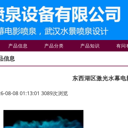
产品信息
产品分类
产品知识
有问
品信息
东西湖区激光水幕电
26-08-08 01:13:01 3089次浏览