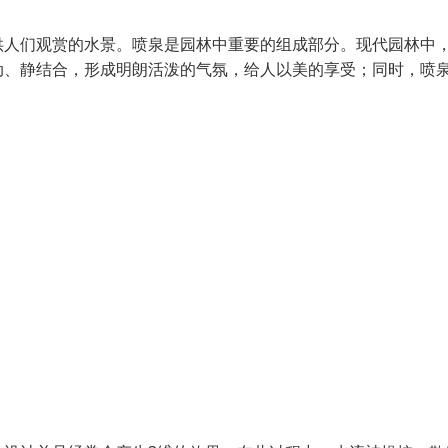
人们观赏的水景。喷泉是园林中重要的组成部分。现代园林中
动、静结合，形成明朗活泼的气氛，给人以美的享受；同时，喷