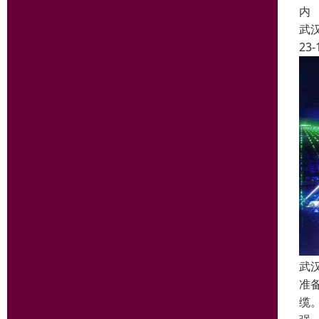
内
武
23-
武
准
缆