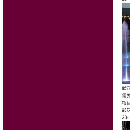
武
需
项
武
23-