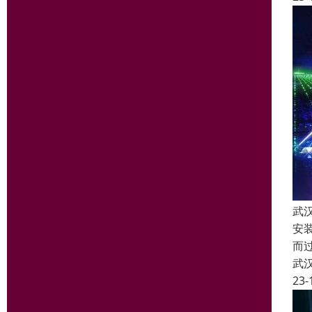
武
安
而
武
23-