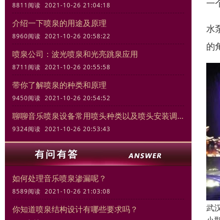
一
8811阅读 2021-10-26 21:04:18
介绍一下喷泉的用途及原理
水
8960阅读 2021-10-26 20:58:22
的
喷泉公司：波光喷泉和光亮跳泉应用
8711阅读 2021-10-26 20:55:58
带你了解喷泉的种类和原理
9450阅读 2021-10-26 20:54:52
聊聊音乐喷泉设备常用喷头种类以及喷头安装调试规范
9324阅读 2021-10-26 20:53:43
如何处理音乐喷泉渗漏呢？
8589阅读 2021-10-26 21:03:08
武
你知道喷泉结构设计有哪些要求吗？