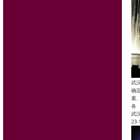
武
确
素
各
武
23-