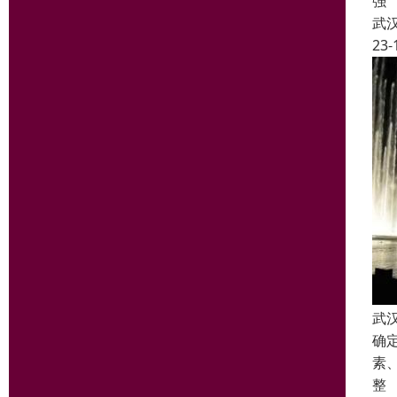
强
武
23-
武
确
素
整