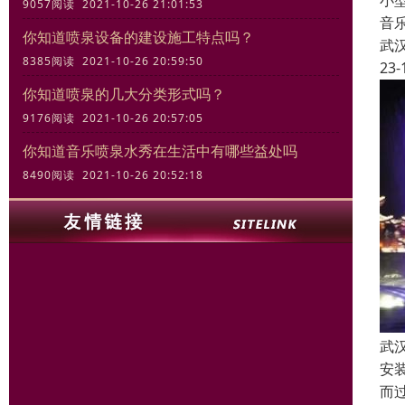
小
9057阅读 2021-10-26 21:01:53
音
你知道喷泉设备的建设施工特点吗？
武
8385阅读 2021-10-26 20:59:50
23-
你知道喷泉的几大分类形式吗？
9176阅读 2021-10-26 20:57:05
你知道音乐喷泉水秀在生活中有哪些益处吗
8490阅读 2021-10-26 20:52:18
武
安
而