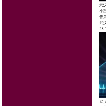
武
小
音
武
23-
武