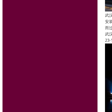
武
安
而
武
23-