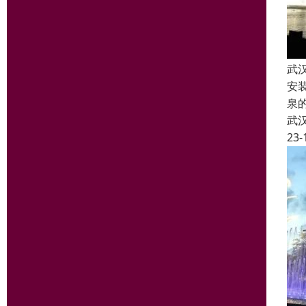
武
安
泉
武
23-