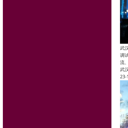
武
调
流
武
23-