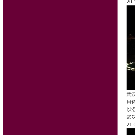
20-
武
用
以
武
21-