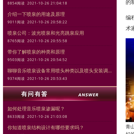
的
8854阅读 2021-10-26 21:04:18
介绍一下喷泉的用途及原理
编
9011阅读 2021-10-26 20:58:22
术
喷泉公司：波光喷泉和光亮跳泉应用
8765阅读 2021-10-26 20:55:58
带你了解喷泉的种类和原理
9503阅读 2021-10-26 20:54:52
聊聊音乐喷泉设备常用喷头种类以及喷头安装调试规范
9374阅读 2021-10-26 20:53:43
如何处理音乐喷泉渗漏呢？
8633阅读 2021-10-26 21:03:08
青
你知道喷泉结构设计有哪些要求吗？