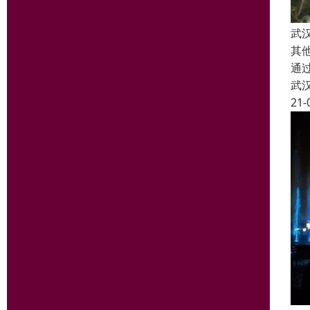
武
其
通
武
21-