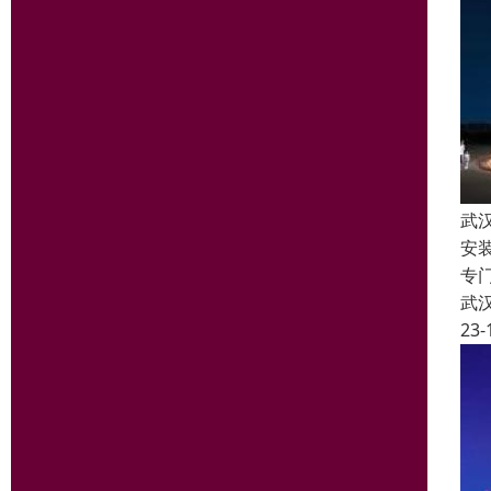
武
安
专
武
23-