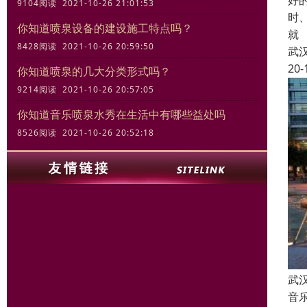
好
9104阅读 2021-10-26 21:01:53
时
你知道喷泉设备的建设施工特点吗？
就
8428阅读 2021-10-26 20:59:50
武
20-
你知道喷泉的几大分类形式吗？
9214阅读 2021-10-26 20:57:05
你知道音乐喷泉水秀在生活中有哪些益处吗
8526阅读 2021-10-26 20:52:18
武
音