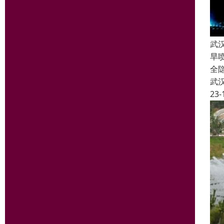
武
旱
全
武
23-