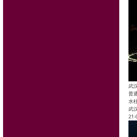
武
普
水
武
21-