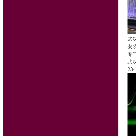
武
安
专
武
23-