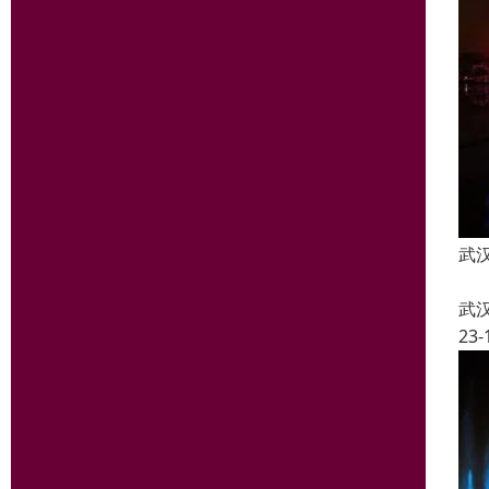
武
武
23-