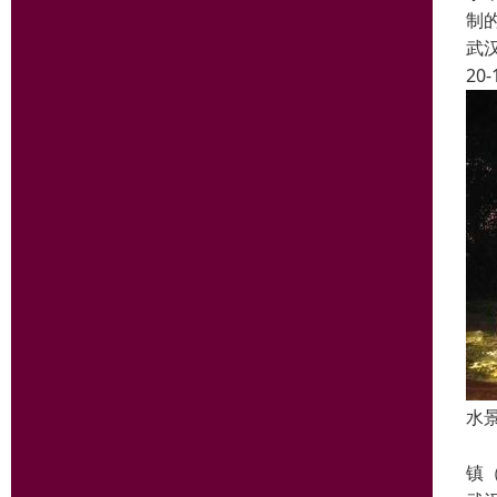
制
武
20-
水
武
镇