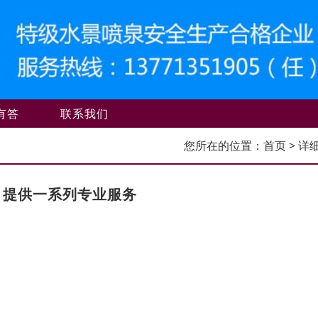
有答
联系我们
您所在的位置：
首页
> 详
，提供一系列专业服务