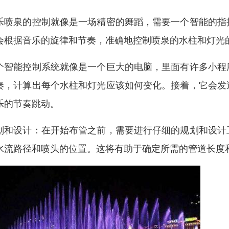
乐喷泉的控制就像是一场精密的舞蹈，需要一个智能的指
会根据音乐的旋律和节奏，准确地控制喷泉的水柱和灯光
个智能控制系统就像是一个巨大的电脑，里面有许多小程
奏，计算出每个水柱和灯光应该如何变化。接着，它会发
乐的节奏跳动。
划和设计：在开始布管之前，需要进行仔细的规划和设计
水流路径和喷头的位置。这将有助于确定所需的管道长度