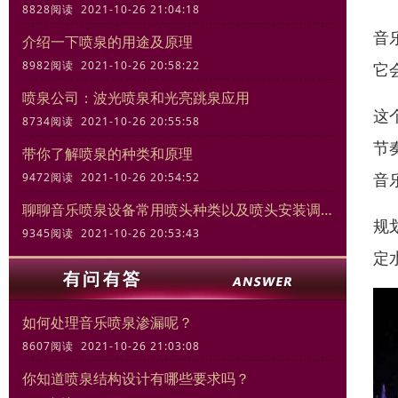
8828阅读 2021-10-26 21:04:18
音
介绍一下喷泉的用途及原理
8982阅读 2021-10-26 20:58:22
它
喷泉公司：波光喷泉和光亮跳泉应用
这
8734阅读 2021-10-26 20:55:58
节
带你了解喷泉的种类和原理
音
9472阅读 2021-10-26 20:54:52
聊聊音乐喷泉设备常用喷头种类以及喷头安装调试规范
规
9345阅读 2021-10-26 20:53:43
定
如何处理音乐喷泉渗漏呢？
8607阅读 2021-10-26 21:03:08
你知道喷泉结构设计有哪些要求吗？