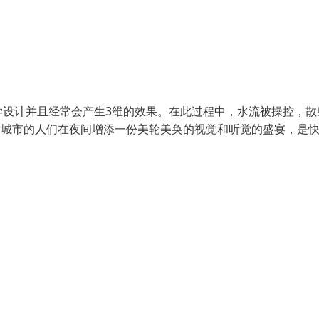
学设计并且经常会产生3维的效果。在此过程中，水流被操控，散
为城市的人们在夜间增添一份美轮美奂的视觉和听觉的盛宴，是