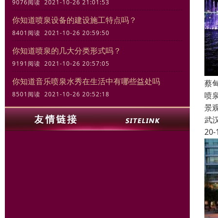
9076阅读 2021-10-26 21:01:53
你知道喷泉设备的建设施工特点吗？
8401阅读 2021-10-26 20:59:50
你知道喷泉的几大分类形式吗？
9191阅读 2021-10-26 20:57:05
你知道音乐喷泉水秀在生活中有哪些益处吗
蔡
喷
8501阅读 2021-10-26 20:52:18
景
武
20-