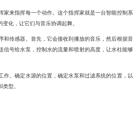
挥家来指挥每一个动作。这个指挥家就是一台智能控制系
的变化，让它们与音乐协调起舞。
序和传感器。首先，它会接收到播放的音乐，然后根据音
送信号给水泵，控制水的流量和喷射的高度，让水柱能够
工作。确定水源的位置，确定水泵和过滤系统的位置，以
和类型。