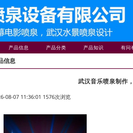
产品信息
产品分类
产品知识
有问
品信息
武汉音乐喷泉制作
26-08-07 11:36:01 1576次浏览