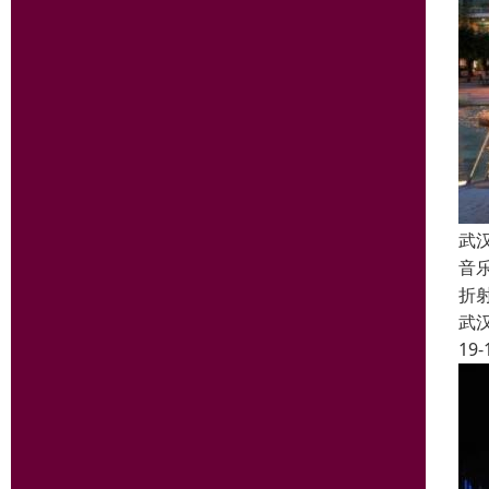
武
音
折
武
19-