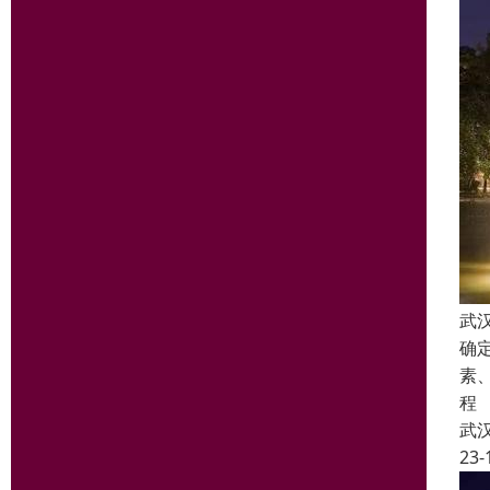
武
确
素
程
武
23-