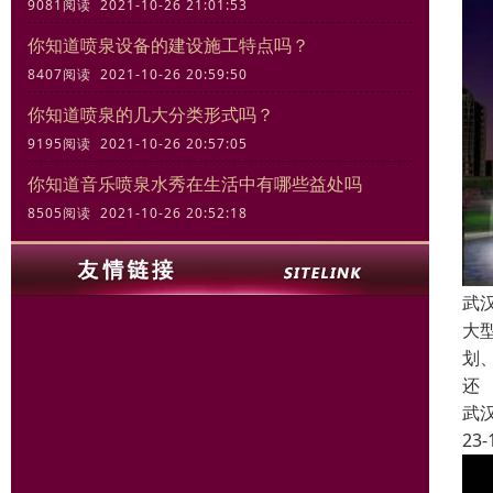
9081阅读 2021-10-26 21:01:53
你知道喷泉设备的建设施工特点吗？
8407阅读 2021-10-26 20:59:50
你知道喷泉的几大分类形式吗？
9195阅读 2021-10-26 20:57:05
你知道音乐喷泉水秀在生活中有哪些益处吗
8505阅读 2021-10-26 20:52:18
武
大
划
还
武
23-