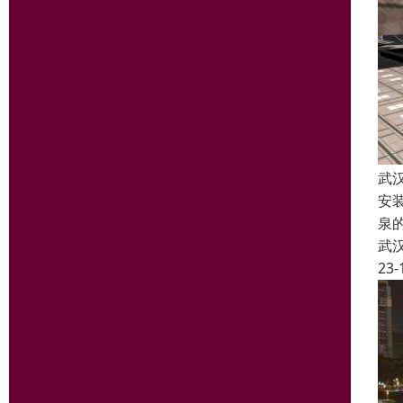
武
安
泉
武
23-