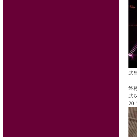
武
形
终
武
20-