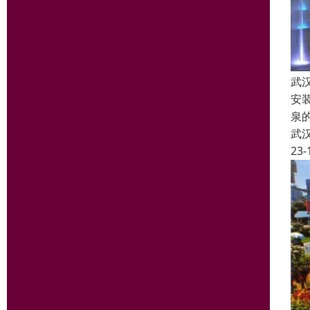
武
安
泉
武
23-