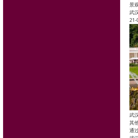
景
武
21-
武
其
通