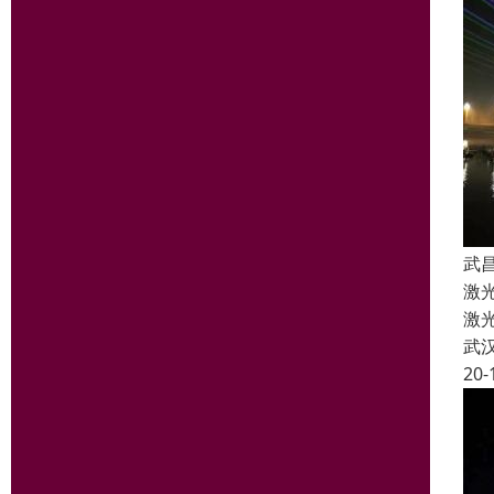
武
激
激
武
20-