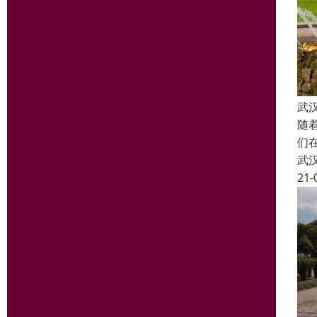
武
随
们
武
21-