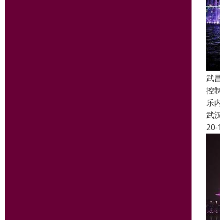
武
控
乐
武
20-