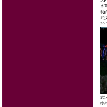
水
制
武
20-
武
喷