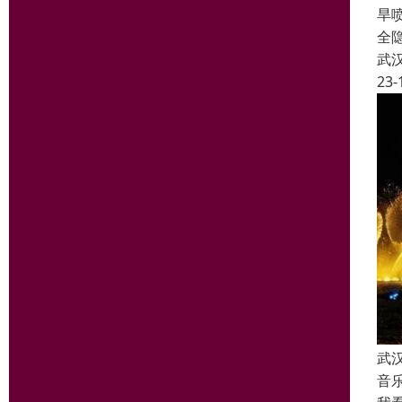
旱
全
武
23-
武
音