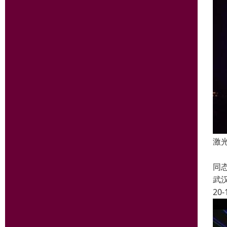
激
当
同
武
20-