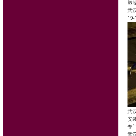
塑
武
19-
武
安
专
武