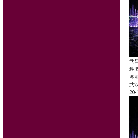
武
种
溪
武
20-