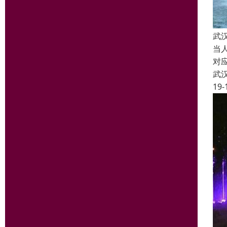
武
当
对
武
19-