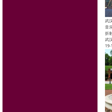
武
音
折
武
19-