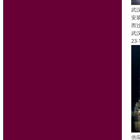
武
安
而
武
23-
供