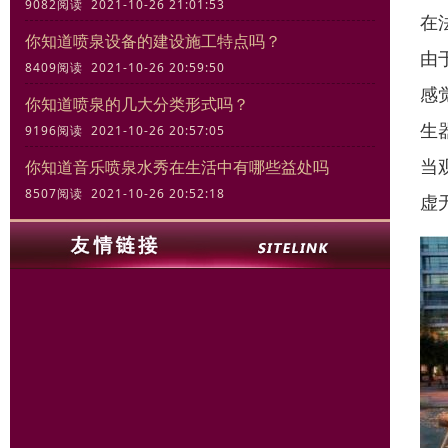
9082阅读 2021-10-26 21:01:53
在
你知道喷泉设备的建设施工特点吗？
由
8409阅读 2021-10-26 20:59:50
感
你知道喷泉的几大分类形式吗？
生
9196阅读 2021-10-26 20:57:05
当
你知道音乐喷泉水秀在生活中有哪些益处吗
8507阅读 2021-10-26 20:52:18
虚