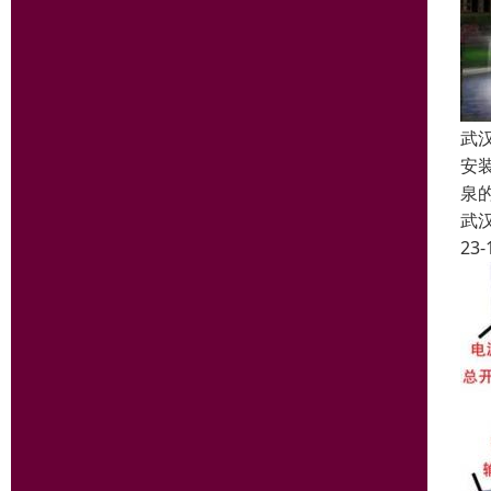
武
安
泉
武
23-