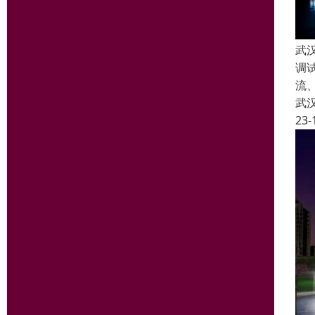
武
调
流
武
23-