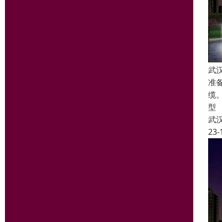
武
准
缆
型
武
23-