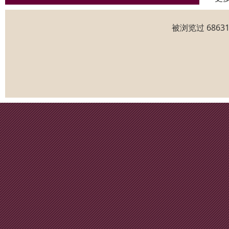
被浏览过 686