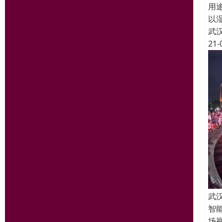
用
以
武
21-
武
智
场