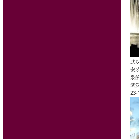
武
安
泉
武
23-