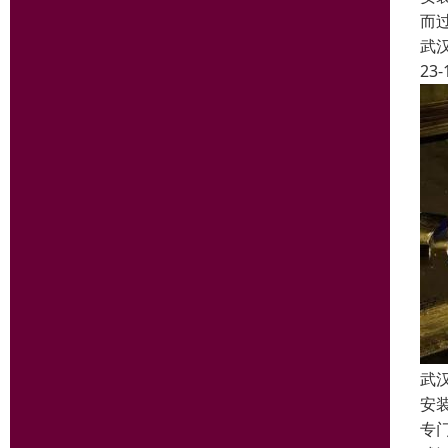
而
武
23-
武
安
专