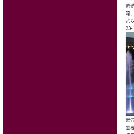
调
流
武
23-
武
需