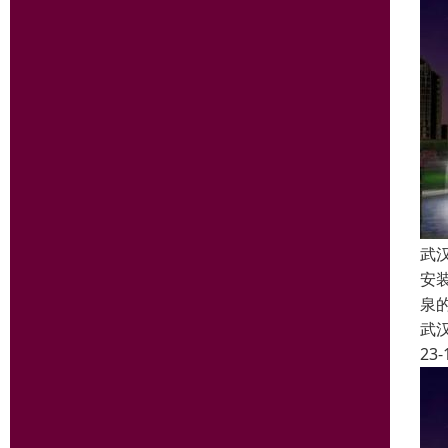
武
安
泉
武
23-