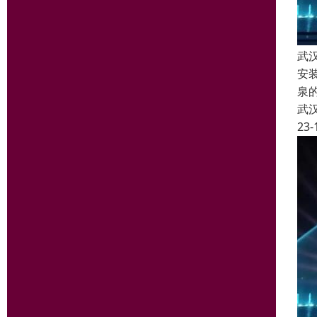
武
安
泉
武
23-