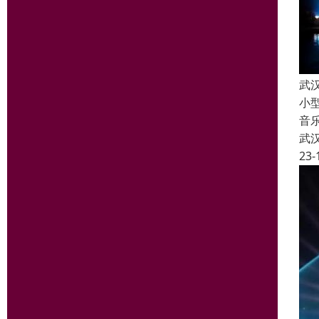
武
小
音
武
23-