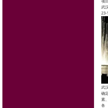
项
武
23-
武
确
素
各