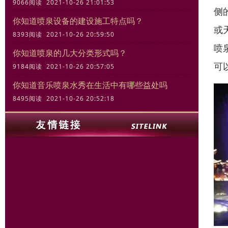
9066阅读 2021-10-26 21:01:53
侧
你知道喷泉设备的建设施工特点吗？
或
8393阅读 2021-10-26 20:59:50
喷
你知道喷泉的几大分类形式吗？
可
9184阅读 2021-10-26 20:57:05
你知道音乐喷泉水秀在生活中有哪些益处吗
8495阅读 2021-10-26 20:52:18