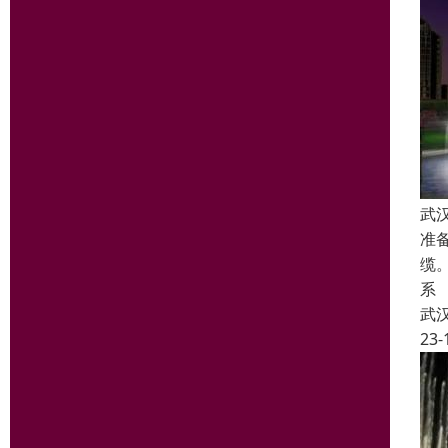
武
准
缆
系
武
23-