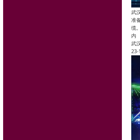
武
准
缆
内
武
23-