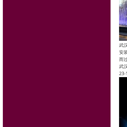
武
安
而
武
23-