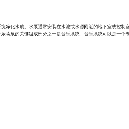
系统净化水质。水泵通常安装在水池或水源附近的地下室或控制
音乐喷泉的关键组成部分之一是音乐系统。音乐系统可以是一个