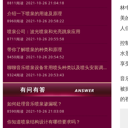
8811阅读 2021-10-26 21:04:18
林
介绍一下喷泉的用途及原理
美
8960阅读 2021-10-26 20:58:22
人
喷泉公司：波光喷泉和光亮跳泉应用
8711阅读 2021-10-26 20:55:58
控
带你了解喷泉的种类和原理
水
9450阅读 2021-10-26 20:54:52
享
聊聊音乐喷泉设备常用喷头种类以及喷头安装调试规范
9324阅读 2021-10-26 20:53:43
音
被
的
如何处理音乐喷泉渗漏呢？
8590阅读 2021-10-26 21:03:08
你知道喷泉结构设计有哪些要求吗？