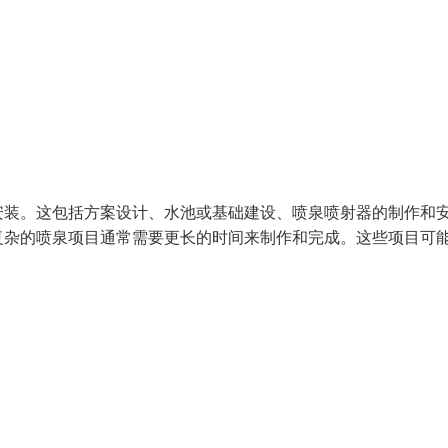
安装。这包括方案设计、水池或基础建设、喷泉喷射器的制作和
复杂的喷泉项目通常需要更长的时间来制作和完成。这些项目可