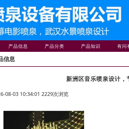
产品信息
产品分类
产品知识
有问
品信息
新洲区音乐喷泉设计，
26-08-03 10:34:01 2229次浏览