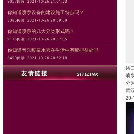
9057阅读 2021-10-26 21:01:53
你知道喷泉设备的建设施工特点吗？
8385阅读 2021-10-26 20:59:50
你知道喷泉的几大分类形式吗？
9176阅读 2021-10-26 20:57:05
你知道音乐喷泉水秀在生活中有哪些益处吗
8490阅读 2021-10-26 20:52:18
硚
喷
分
武
20-