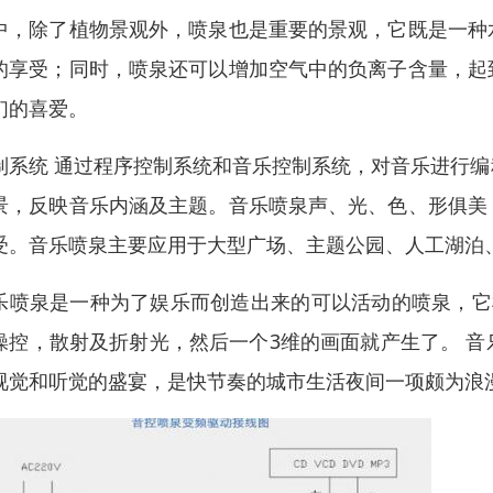
中，除了植物景观外，喷泉也是重要的景观，它既是一种
的享受；同时，喷泉还可以增加空气中的负离子含量，起
们的喜爱。
制系统 通过程序控制系统和音乐控制系统，对音乐进行
景，反映音乐内涵及主题。音乐喷泉声、光、色、形俱美
受。音乐喷泉主要应用于大型广场、主题公园、人工湖泊
乐喷泉是一种为了娱乐而创造出来的可以活动的喷泉，它
操控，散射及折射光，然后一个3维的画面就产生了。 
视觉和听觉的盛宴，是快节奏的城市生活夜间一项颇为浪