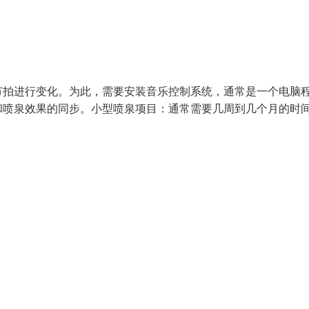
节拍进行变化。为此，需要安装音乐控制系统，通常是一个电脑
和喷泉效果的同步。小型喷泉项目：通常需要几周到几个月的时