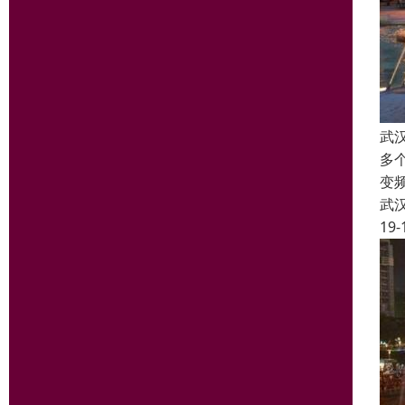
武
多
变
武
19-