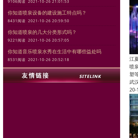
9106阅读 2021-10-26 21:01:53
你知道喷泉设备的建设施工特点吗？
8431阅读 2021-10-26 20:59:50
你知道喷泉的几大分类形式吗？
9221阅读 2021-10-26 20:57:05
你知道音乐喷泉水秀在生活中有哪些益处吗
江
8531阅读 2021-10-26 20:52:18
喷
塑
武
20-