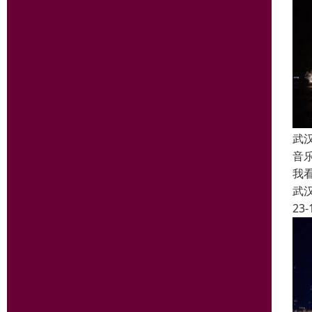
武
音
我
武
23-