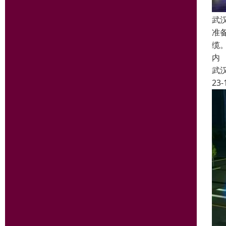
武
准
缆
内
武
23-