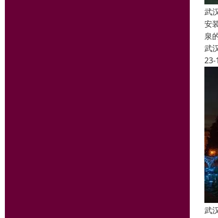
武
安
泉
武
23-
武