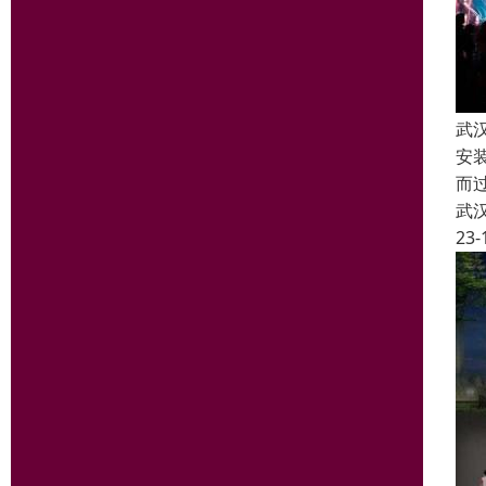
武
安
而
武
23-