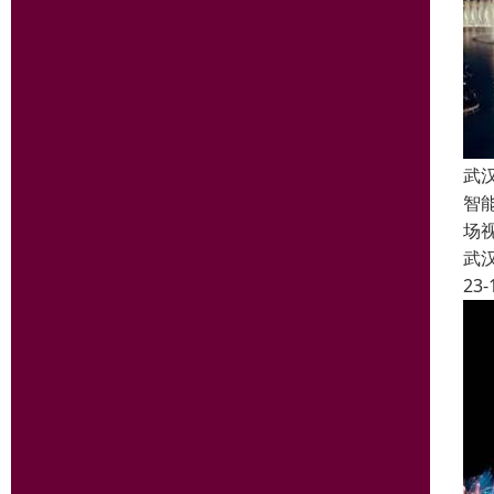
武
智
场
武
23-