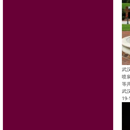
武
喷
等
武
19-