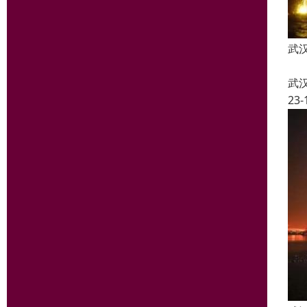
武
武
23-