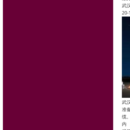
武
20-
武
准
缆
内