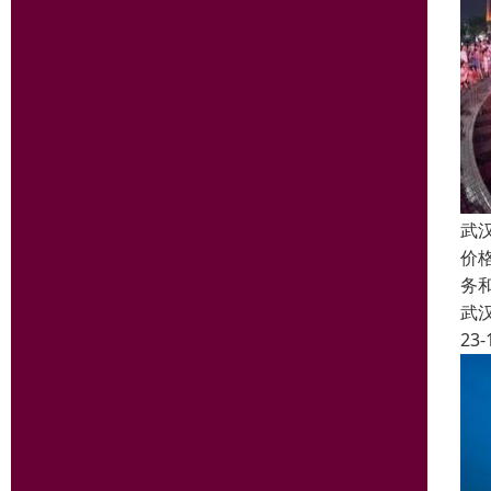
武
价
务
武
23-