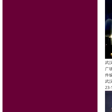
武
广
件
武
23-