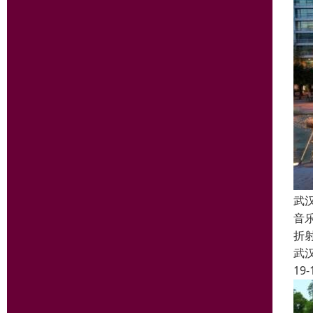
武
音
折
武
19-