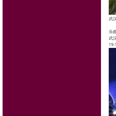
武
利
乐
武
19-