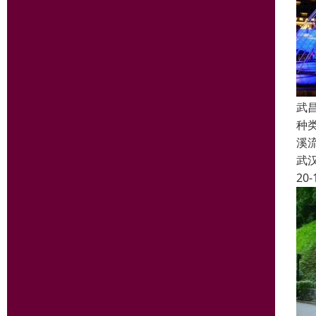
武
种
溪
武
20-