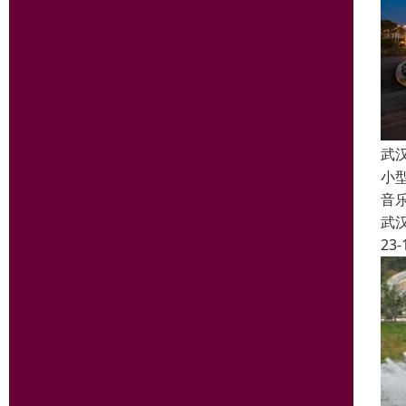
武
小
音
武
23-