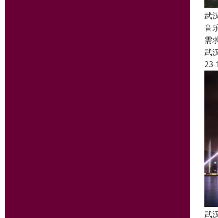
武
音
需
武
23-
武