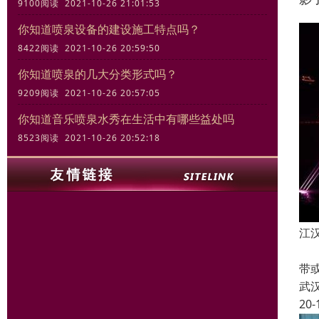
9100阅读 2021-10-26 21:01:53
你知道喷泉设备的建设施工特点吗？
8422阅读 2021-10-26 20:59:50
你知道喷泉的几大分类形式吗？
9209阅读 2021-10-26 20:57:05
你知道音乐喷泉水秀在生活中有哪些益处吗
8523阅读 2021-10-26 20:52:18
江
激
带
武
20-