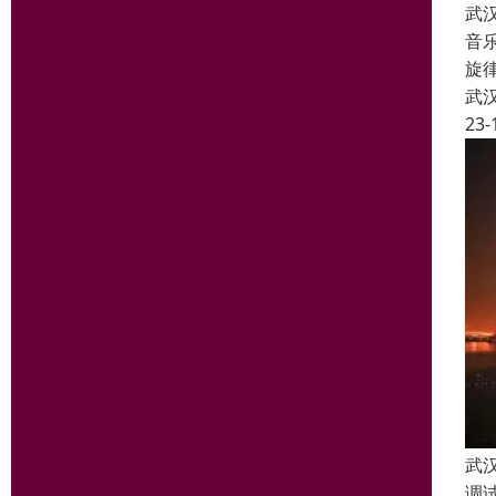
武
音
旋
武
23-
武
调