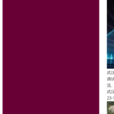
武
调
流
武
23-