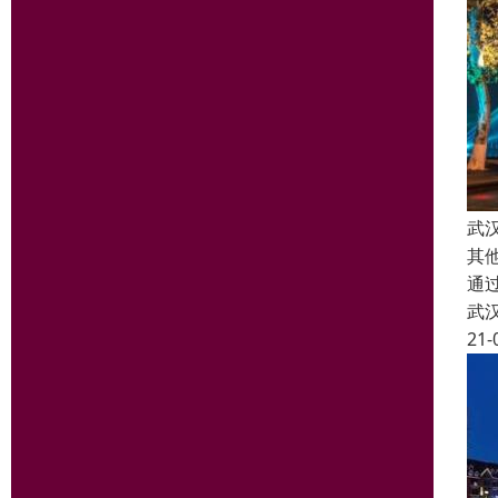
武
其
通
武
21-