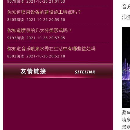
9079阅读 2021-10-26 21:01:53
音
你知道喷泉设备的建设施工特点吗？
浪
8405阅读 2021-10-26 20:59:50
你知道喷泉的几大分类形式吗？
9193阅读 2021-10-26 20:57:05
你知道音乐喷泉水秀在生活中有哪些益处吗
8503阅读 2021-10-26 20:52:18
蔡
喷
景