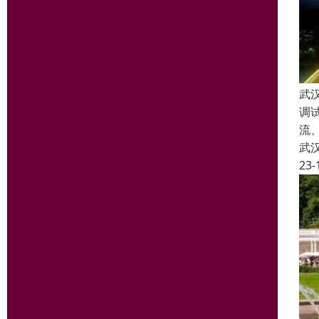
武
调
流
武
23-