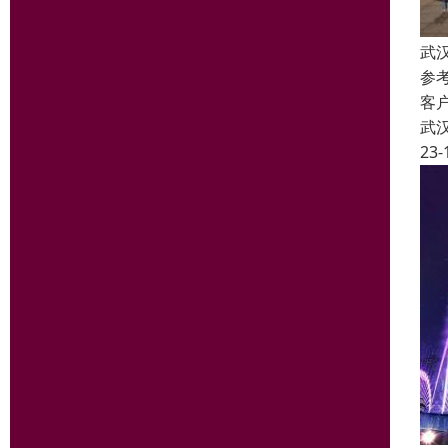
武
参
客
武
23-